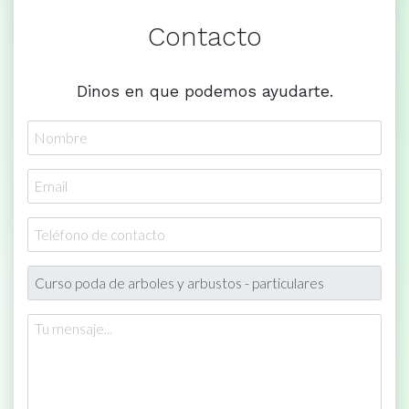
Contacto
Dinos en que podemos ayudarte.