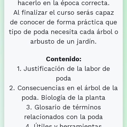
hacerlo en la época correcta.
Al finalizar el curso serás capaz
de conocer de forma práctica que
tipo de poda necesita cada árbol o
arbusto de un jardín.
Contenido:
1. Justificación de la labor de
poda
2. Consecuencias en el árbol de la
poda. Biología de la planta
3. Glosario de términos
relacionados con la poda
4. Útiles y herramientas