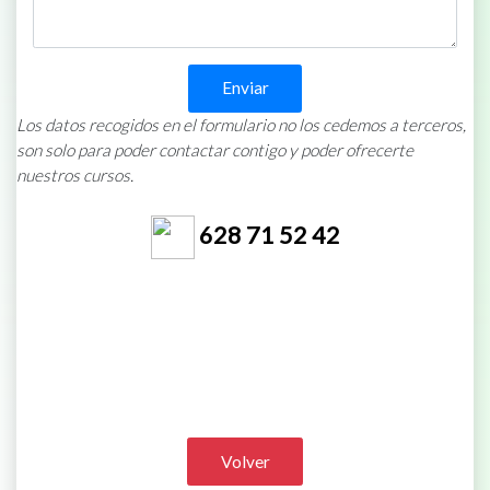
Enviar
Los datos recogidos en el formulario no los cedemos a terceros,
son solo para poder contactar contigo y poder ofrecerte
nuestros cursos.
628 71 52 42
Volver