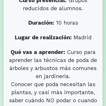
Curso presencial:
Grupos
reducidos de alumnos.
Duración:
10 horas
Lugar de realización:
Madrid
Qué vas a aprender:
Curso para
aprender las técnicas de poda de
árboles y arbustos más comunes
en jardinería.
Conocer que poda necesitan las
plantas, y casi más importante,
saber cuándo NO podar o cuando