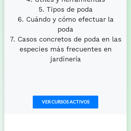
5. Tipos de poda
6. Cuándo y cómo efectuar la
poda
7. Casos concretos de poda en las
especies más frecuentes en
jardinería
VER CURSOS ACTIVOS